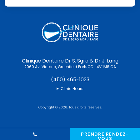
Clinique Dentaire Dr S. Sgro & Dr J. Lang
2060 Av. Victoria
Greenfield Park
QC
J4V 1M8
CA
(450) 465-1023
Clinic Hours
Copyright © 2026. Tous droits réservés.
PRENDRE RENDEZ-
VOUS