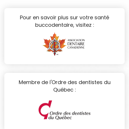
Pour en savoir plus sur votre santé
buccodentaire, visitez :
Membre de l'Ordre des dentistes du
Québec :