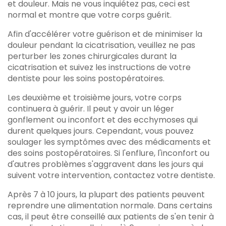
et douleur. Mais ne vous inquiétez pas, ceci est
normal et montre que votre corps guérit.
Afin d'accélérer votre guérison et de minimiser la
douleur pendant la cicatrisation, veuillez ne pas
perturber les zones chirurgicales durant la
cicatrisation et suivez les instructions de votre
dentiste pour les soins postopératoires.
Les deuxième et troisième jours, votre corps
continuera à guérir. Il peut y avoir un léger
gonflement ou inconfort et des ecchymoses qui
durent quelques jours. Cependant, vous pouvez
soulager les symptômes avec des médicaments et
des soins postopératoires. Si l'enflure, l'inconfort ou
d'autres problèmes s'aggravent dans les jours qui
suivent votre intervention, contactez votre dentiste.
Après 7 à 10 jours, la plupart des patients peuvent
reprendre une alimentation normale. Dans certains
cas, il peut être conseillé aux patients de s'en tenir à