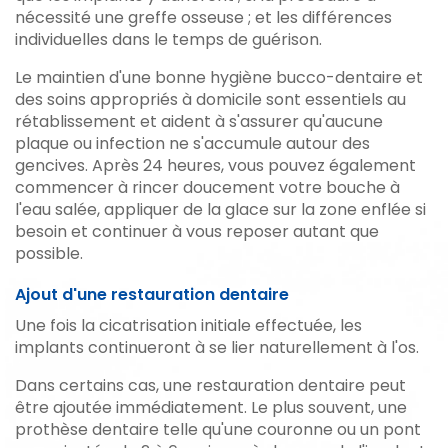
nécessité une greffe osseuse ; et les différences
individuelles dans le temps de guérison.
Le maintien d'une bonne hygiène bucco-dentaire et
des soins appropriés à domicile sont essentiels au
rétablissement et aident à s'assurer qu'aucune
plaque ou infection ne s'accumule autour des
gencives. Après 24 heures, vous pouvez également
commencer à rincer doucement votre bouche à
l'eau salée, appliquer de la glace sur la zone enflée si
besoin et continuer à vous reposer autant que
possible.
Ajout d'une restauration dentaire
Une fois la cicatrisation initiale effectuée, les
implants continueront à se lier naturellement à l'os.
Dans certains cas, une restauration dentaire peut
être ajoutée immédiatement. Le plus souvent, une
prothèse dentaire telle qu'une couronne ou un pont