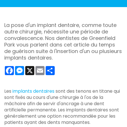
La pose d'un implant dentaire, comme toute
autre chirurgie, nécessite une période de
convalescence. Nos dentistes de Greenfield
Park vous parlent dans cet article du temps
de guérison suite à l'insertion d'un ou plusieurs
implants dentaires.
Facebook
Messenger
X
Email
Share
Les
implants dentaires
sont des tenons en titane qui
sont fixés au cours d'une chirurgie à l'os de la
mâchoire afin de servir d'ancrage à une dent
artificielle permanente. Les implants dentaires sont
généralement une option recommandée pour les
patients ayant des dents manquantes.