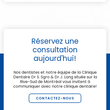
Réservez une
consultation
aujourd'hui!
Nos dentistes et notre équipe de la
Clinique
Dentaire Dr S. Sgro & Dr J. Lang
située sur la
Rive-Sud de Montréal vous invitent à
communiquer avec notre clinique dentaire!
CONTACTEZ-NOUS