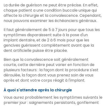
La durée de guérison ne peut être précise. En effet,
chaque patient a une condition buccale unique qui
affecte la chirurgie et la convalescence. Cependant,
nous pouvons examiner les échéanciers généraux.
Il faut généralement de 5 à 7 jours pour que tous les
symptômes disparaissent suite à la pose d'un
implant dentaire, et de 2 à 6 mois pour que les
gencives guérissent complètement avant que la
dent artificielle puisse être placée.
Bien que la convalescence soit généralement
courte, cette dernière peut varier en fonction de
plusieurs facteurs : la façon dont la procédure s'est
déroulée, la façon dont vous prenez soin de vous
après et dont votre corps réagit à l'implant.
À quoi s'attendre après la chirurgie
Vous aurez probablement les symptômes suivants le
premier jour : saignements persistants, gonflement