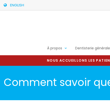
ENGLISH
À propos
Dentisterie générale
NOUS ACCUEILLONS LES PATIEN
Comment savoir que 