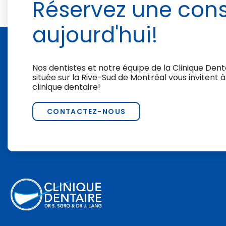
Réservez une cons
aujourd'hui!
Nos dentistes et notre équipe de la
Clinique Denta
située sur la Rive-Sud de Montréal vous inviten
clinique dentaire!
CONTACTEZ-NOUS