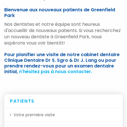
Bienvenue aux nouveaux patients de Greenfield
Park
Nos dentistes et notre équipe sont heureux
d'accueillir de nouveaux patients. Si vous recherchez
un nouveau dentiste à Greenfield Park, nous
espérons vous voir bientôt!
Pour planifier une visite de notre cabinet dentaire
Clinique Dentaire Dr S. Sgro & Dr J. Lang ou pour
prendre rendez-vous pour un examen dentaire
initial,
n'hésitez pas à nous contacter.
PATIENTS
Votre première visite