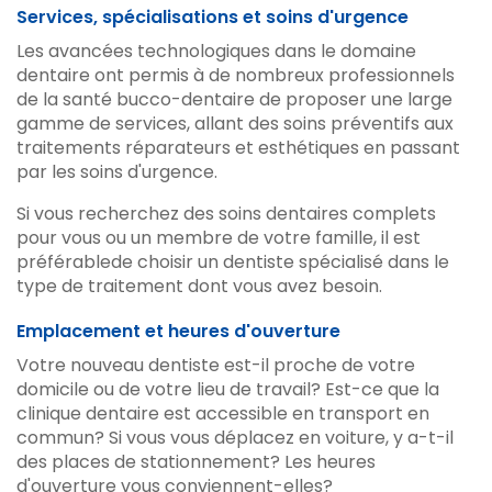
Services, spécialisations et soins d'urgence
Les avancées technologiques dans le domaine
dentaire ont permis à de nombreux professionnels
de la santé bucco-dentaire de proposer une large
gamme de services, allant des soins préventifs aux
traitements réparateurs et esthétiques en passant
par les soins d'urgence.
Si vous recherchez des soins dentaires complets
pour vous ou un membre de votre famille, il est
préférablede choisir un dentiste spécialisé dans le
type de traitement dont vous avez besoin.
Emplacement et heures d'ouverture
Votre nouveau dentiste est-il proche de votre
domicile ou de votre lieu de travail? Est-ce que la
clinique dentaire est accessible en transport en
commun? Si vous vous déplacez en voiture, y a-t-il
des places de stationnement? Les heures
d'ouverture vous conviennent-elles?