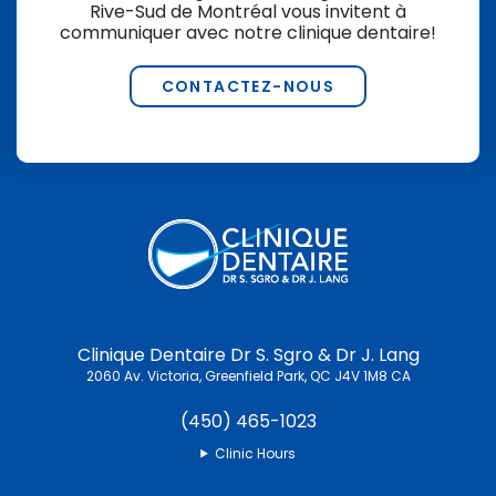
Rive-Sud de Montréal vous invitent à
communiquer avec notre clinique dentaire!
CONTACTEZ-NOUS
Clinique Dentaire Dr S. Sgro & Dr J. Lang
2060 Av. Victoria
Greenfield Park
QC
J4V 1M8
CA
(450) 465-1023
Clinic Hours