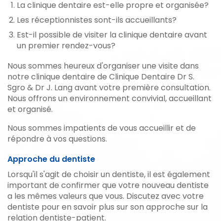
La clinique dentaire est-elle propre et organisée?
Les réceptionnistes sont-ils accueillants?
Est-il possible de visiter la clinique dentaire avant
un premier rendez-vous?
Nous sommes heureux d'organiser une visite dans
notre clinique dentaire de Clinique Dentaire Dr S.
Sgro & Dr J. Lang avant votre première consultation.
Nous offrons un environnement convivial, accueillant
et organisé.
Nous sommes impatients de vous accueillir et de
répondre à vos questions.
Approche du dentiste
Lorsqu'il s'agit de choisir un dentiste, il est également
important de confirmer que votre nouveau dentiste
a les mêmes valeurs que vous. Discutez avec votre
dentiste pour en savoir plus sur son approche sur la
relation dentiste-patient.