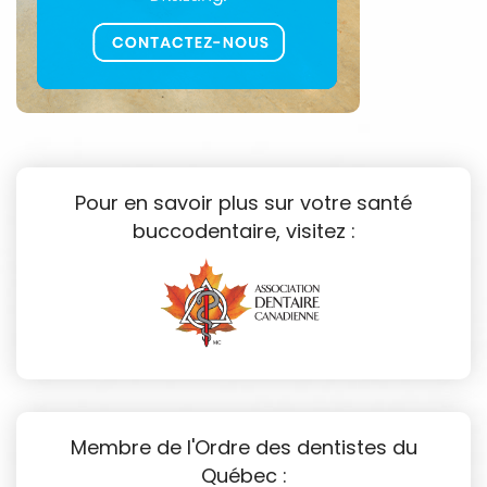
Pour en savoir plus sur votre santé
buccodentaire, visitez :
Membre de l'Ordre des dentistes du
Québec :