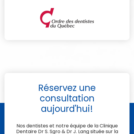
Réservez une
consultation
aujourd'hui!
Nos dentistes et notre équipe de la
Clinique
Dentaire Dr S. Sgro & Dr J. Lang
située sur la