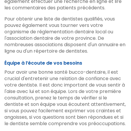
également effectuer une recherche en ligne et lire
les commentaires des patients précédents.
Pour obtenir une liste de dentistes qualifiés, vous
pouvez également vous tourner vers votre
organisme de réglementation dentaire local ou
l'association dentaire de votre province. De
nombreuses associations disposent d'un annuaire en
ligne ou d'un répertoire de dentistes.
Équipe à l’écoute de vos besoins
Pour avoir une bonne santé bucco-dentaire, il est
crucial d'entretenir une relation de confiance avec
votre dentiste. Il est donc important de vous sentir à
l'aise avec lui et son équipe. Lors de votre première
consultation, prenez le temps de vérifier si le
dentiste et son équipe vous écoutent attentivement,
si vous pouvez facilement exprimer vos craintes et
angoisses, si vos questions sont bien répondues et si
le dentiste semble comprendre vos préoccupations.