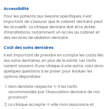
Accessibilité
Pour les patients aux besoins spécifiques, il est
important de s'assurer que le cabinet dentaire peut
les accueillir. La clinique dentaire doit être dotée
d’installations, notamment un accès au cabinet et
des services de sédation dentaire.
Coût des soins dentaires
Il est important de prendre en compte les coûts liés
aux soins dentaires, en plus de la santé. Les tarifs
varient souvent d'une clinique à une autre, voici donc
quelques questions à se poser pour évaluer les
options disponibles :
Mon dentiste respecte-t-il les tarifs
recommandés par l'Association dentaire de ma
province?
La clinique accepte-t-elle mon assurance et