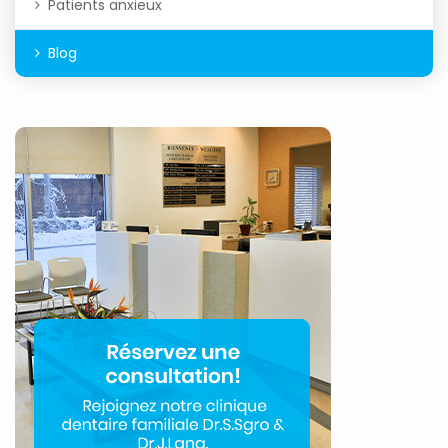
Patients anxieux
Blog