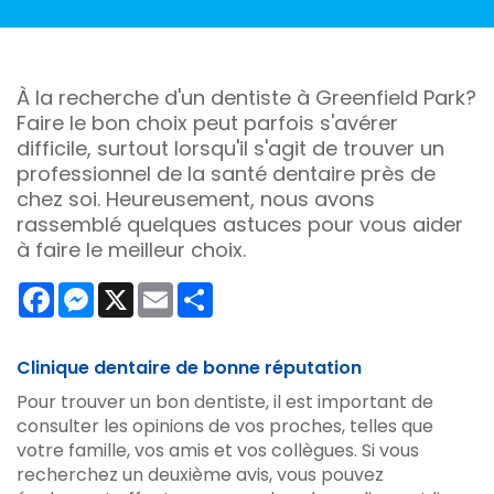
À la recherche d'un dentiste à Greenfield Park?
Faire le bon choix peut parfois s'avérer
difficile, surtout lorsqu'il s'agit de trouver un
professionnel de la santé dentaire près de
chez soi. Heureusement, nous avons
rassemblé quelques astuces pour vous aider
à faire le meilleur choix.
Facebook
Messenger
X
Email
Share
Clinique dentaire de bonne réputation
Pour trouver un bon dentiste, il est important de
consulter les opinions de vos proches, telles que
votre famille, vos amis et vos collègues. Si vous
recherchez un deuxième avis, vous pouvez