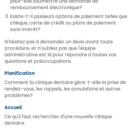
peut-elle soumettre une demande de
remboursement électronique?
Existe-t-il plusieurs options de paiement telles que
chèque, carte de crédit ou plans de paiement
sans intérêt?
N'hésitez pas à demander un devis avant toute
procédure, et n'oubliez pas que l'équipe
administrative est là pour répondre à toutes vos
questions et préoccupations.
Planification
Comment la clinique dentaire gère-t-elle la prise de
rendez-vous, les rappels, les annulations et autres
problèmes?
Accueil
Ce qu'il faut rechercher d'une nouvelle clinique
dentaire :