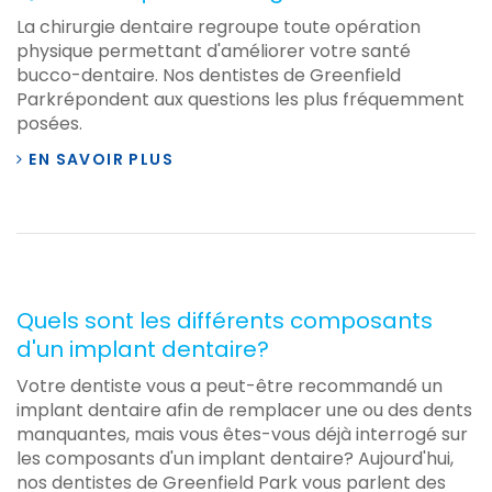
La chirurgie dentaire regroupe toute opération
physique permettant d'améliorer votre santé
bucco-dentaire. Nos dentistes de Greenfield
Parkrépondent aux questions les plus fréquemment
posées.
EN SAVOIR PLUS
Quels sont les différents composants
d'un implant dentaire?
Votre dentiste vous a peut-être recommandé un
implant dentaire afin de remplacer une ou des dents
manquantes, mais vous êtes-vous déjà interrogé sur
les composants d'un implant dentaire? Aujourd'hui,
nos dentistes de Greenfield Park vous parlent des