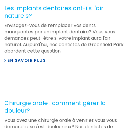
Les implants dentaires ont-ils l'air
naturels?
Envisagez-vous de remplacer vos dents
manquantes par un implant dentaire? Vous vous
demandez peut-être si votre implant aura l'air
naturel. Aujourd'hui, nos dentistes de Greenfield Park
abordent cette question.
EN SAVOIR PLUS
Chirurgie orale : comment gérer la
douleur?
Vous avez une chirurgie orale à venir et vous vous
demandez si c'est douloureux? Nos dentistes de