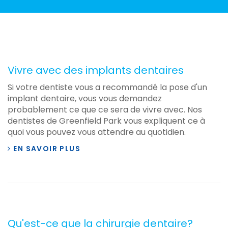
Vivre avec des implants dentaires
Si votre dentiste vous a recommandé la pose d'un
implant dentaire, vous vous demandez
probablement ce que ce sera de vivre avec. Nos
dentistes de Greenfield Park vous expliquent ce à
quoi vous pouvez vous attendre au quotidien.
EN SAVOIR PLUS
Qu'est-ce que la chirurgie dentaire?