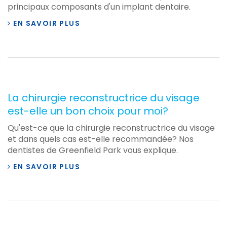
principaux composants d'un implant dentaire.
EN SAVOIR PLUS
La chirurgie reconstructrice du visage
est-elle un bon choix pour moi?
Qu'est-ce que la chirurgie reconstructrice du visage
et dans quels cas est-elle recommandée? Nos
dentistes de Greenfield Park vous explique.
EN SAVOIR PLUS