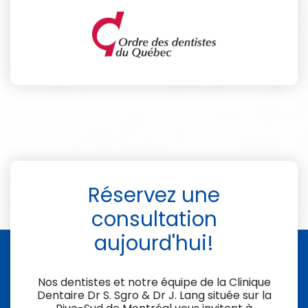
Réservez une
consultation
aujourd'hui!
Nos dentistes et notre équipe de la
Clinique
Dentaire Dr S. Sgro & Dr J. Lang
située sur la