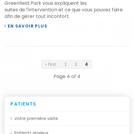
Greenfield Park vous expliquent les
suites de l'intervention et ce que vous pouvez faire
afin de gérer tout inconfort.
EN SAVOIR PLUS
« First
2
3
4
Page 4 of 4
PATIENTS
Votre première visite
Patients anxieux