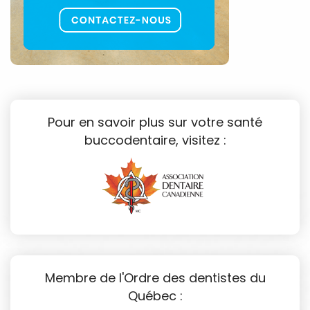
Pour en savoir plus sur votre santé
buccodentaire, visitez :
Membre de l'Ordre des dentistes du
Québec :