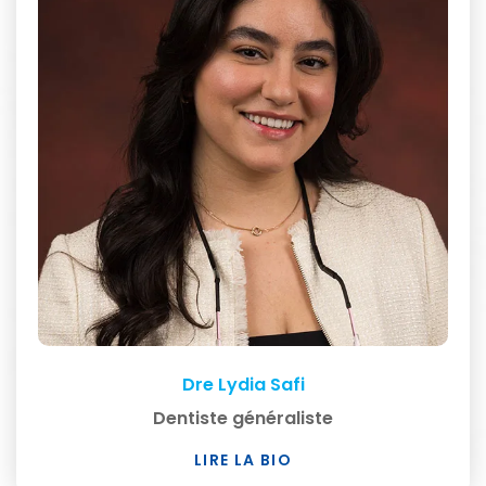
Dre Lydia Safi
Dentiste généraliste
LIRE LA BIO