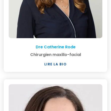
Dre Catherine Rode
Chirurgien maxillo-facial
LIRE LA BIO