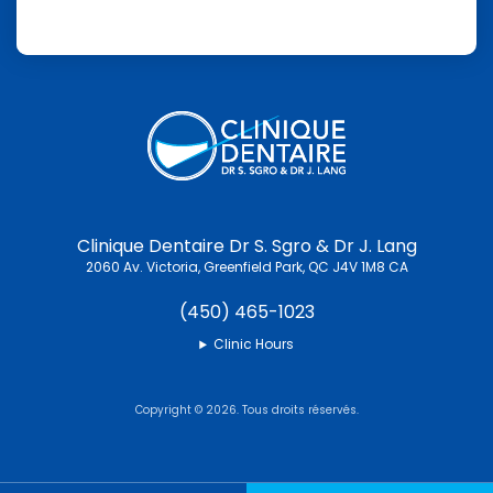
Clinique Dentaire Dr S. Sgro & Dr J. Lang
2060 Av. Victoria
Greenfield Park
QC
J4V 1M8
CA
(450) 465-1023
Clinic Hours
Copyright © 2026. Tous droits réservés.