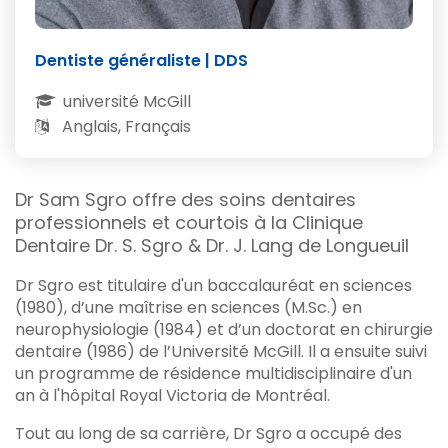
Dentiste généraliste | DDS
université McGill
Anglais, Français
Dr Sam Sgro offre des soins dentaires
professionnels et courtois à la Clinique
Dentaire Dr. S. Sgro & Dr. J. Lang de Longueuil
Dr Sgro est titulaire d'un baccalauréat en sciences
(1980), d’une maîtrise en sciences (M.Sc.) en
neurophysiologie (1984) et d’un doctorat en chirurgie
dentaire (1986) de l’Université McGill. Il a ensuite suivi
un programme de résidence multidisciplinaire d'un
an à l'hôpital Royal Victoria de Montréal.
Tout au long de sa carrière, Dr Sgro a occupé des