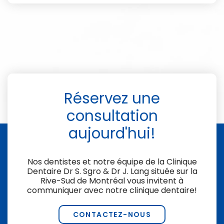
Réservez une
consultation
aujourd'hui!
Nos dentistes et notre équipe de la
Clinique
Dentaire Dr S. Sgro & Dr J. Lang
située sur la
Rive-Sud de Montréal vous invitent à
communiquer avec notre clinique dentaire!
CONTACTEZ-NOUS