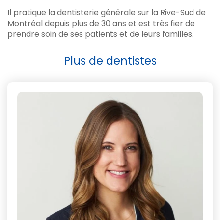
Il pratique la dentisterie générale sur la Rive-Sud de
Montréal depuis plus de 30 ans et est très fier de
prendre soin de ses patients et de leurs familles.
Plus de dentistes