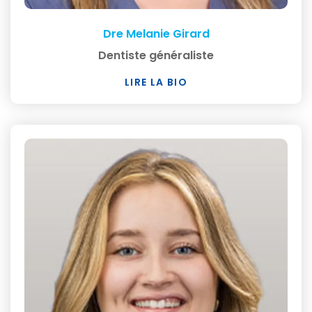
Dre Melanie Girard
Dentiste généraliste
LIRE LA BIO