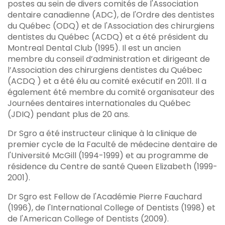
postes au sein de divers comités de l'Association
dentaire canadienne (ADC), de l'Ordre des dentistes
du Québec (ODQ) et de l'Association des chirurgiens
dentistes du Québec (ACDQ) et a été président du
Montreal Dental Club (1995). Il est un ancien
membre du conseil d’administration et dirigeant de
l’Association des chirurgiens dentistes du Québec
(ACDQ ) et a été élu au comité exécutif en 2011. Il a
également été membre du comité organisateur des
Journées dentaires internationales du Québec
(JDIQ) pendant plus de 20 ans.
Dr Sgro a été instructeur clinique à la clinique de
premier cycle de la Faculté de médecine dentaire de
l'Université McGill (1994-1999) et au programme de
résidence du Centre de santé Queen Elizabeth (1999-
2001).
Dr Sgro est Fellow de l'Académie Pierre Fauchard
(1996), de l'International College of Dentists (1998) et
de l'American College of Dentists (2009).