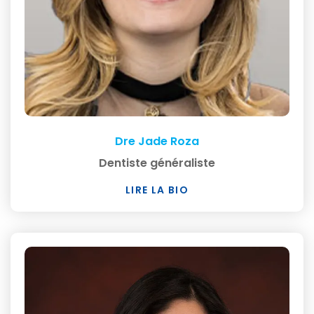
Dre Jade Roza
Dentiste généraliste
LIRE LA BIO