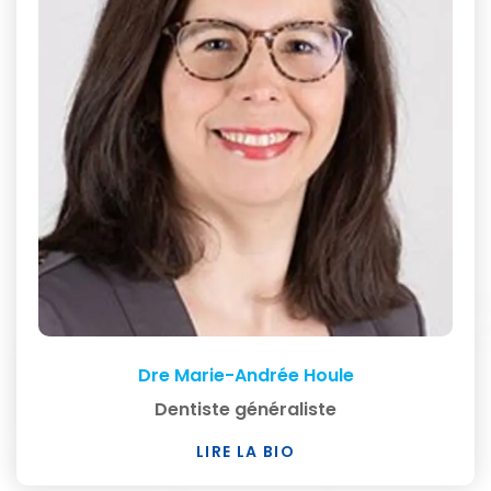
Dre Marie-Andrée Houle
Dentiste généraliste
LIRE LA BIO